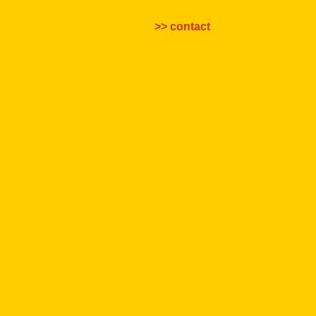
>> contact